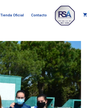
Tienda Oficial
Contacto