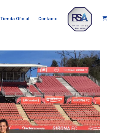
Tienda Oficial
Contacto