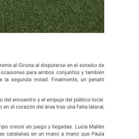
ente al Girona al disputarse en el estadio de
on ocasiones para ambos conjuntos y también
 la segunda mitad. Finalmente, un penalti
 del encuentro y el empuje del público local.
en el corazón del área tras una falta lateral,
mpo creció en juego y llegadas. Lucía Mallén
 las catalanas en un mano a mano que Paula