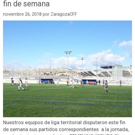
fin de semana
noviembre 26, 2018
por
ZaragozaCFF
Nuestros equipos de liga territorial disputaron este fin
de semana sus partidos correspondientes a la jornada,