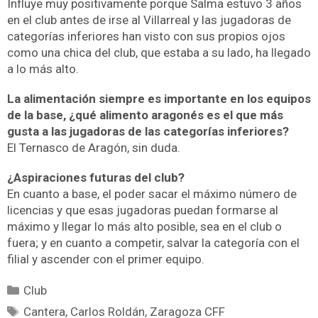
Influye muy positivamente porque Salma estuvo 3 años
en el club antes de irse al Villarreal y las jugadoras de
categorías inferiores han visto con sus propios ojos
como una chica del club, que estaba a su lado, ha llegado
a lo más alto.
La alimentación siempre es importante en los equipos
de la base, ¿qué alimento aragonés es el que más
gusta a las jugadoras de las categorías inferiores?
El Ternasco de Aragón, sin duda.
¿Aspiraciones futuras del club?
En cuanto a base, el poder sacar el máximo número de
licencias y que esas jugadoras puedan formarse al
máximo y llegar lo más alto posible, sea en el club o
fuera; y en cuanto a competir, salvar la categoría con el
filial y ascender con el primer equipo.
Club
Cantera
,
Carlos Roldán
,
Zaragoza CFF