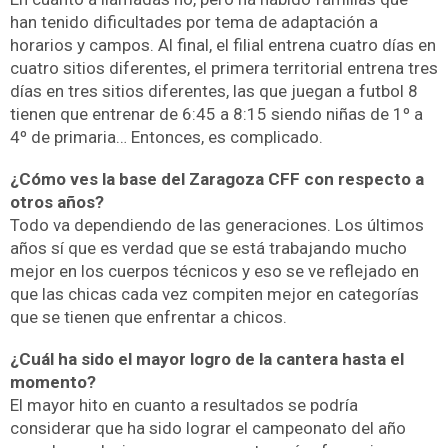
han tenido dificultades por tema de adaptación a
horarios y campos. Al final, el filial entrena cuatro días en
cuatro sitios diferentes, el primera territorial entrena tres
días en tres sitios diferentes, las que juegan a futbol 8
tienen que entrenar de 6:45 a 8:15 siendo niñas de 1º a
4º de primaria… Entonces, es complicado.
¿Cómo ves la base del Zaragoza CFF con respecto a
otros años?
Todo va dependiendo de las generaciones. Los últimos
años sí que es verdad que se está trabajando mucho
mejor en los cuerpos técnicos y eso se ve reflejado en
que las chicas cada vez compiten mejor en categorías
que se tienen que enfrentar a chicos.
¿Cuál ha sido el mayor logro de la cantera hasta el
momento?
El mayor hito en cuanto a resultados se podría
considerar que ha sido lograr el campeonato del año