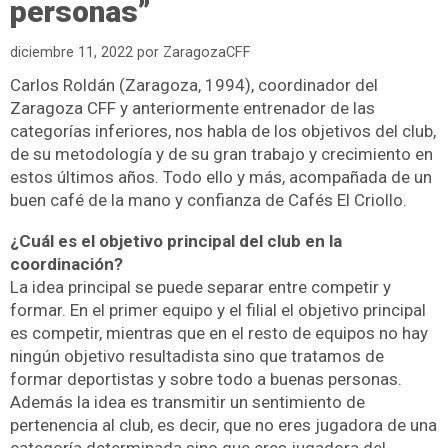
personas”
diciembre 11, 2022
por
ZaragozaCFF
Carlos Roldán (Zaragoza, 1994), coordinador del
Zaragoza CFF y anteriormente entrenador de las
categorías inferiores, nos habla de los objetivos del club,
de su metodología y de su gran trabajo y crecimiento en
estos últimos años. Todo ello y más, acompañada de un
buen café de la mano y confianza de Cafés El Criollo.
¿Cuál es el objetivo principal del club en la
coordinación?
La idea principal se puede separar entre competir y
formar. En el primer equipo y el filial el objetivo principal
es competir, mientras que en el resto de equipos no hay
ningún objetivo resultadista sino que tratamos de
formar deportistas y sobre todo a buenas personas.
Además la idea es transmitir un sentimiento de
pertenencia al club, es decir, que no eres jugadora de una