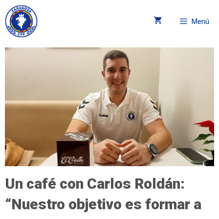
Menú
Un café con Carlos Roldán:
“Nuestro objetivo es formar a