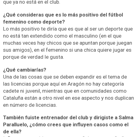
que ya no está en el club.
¿Qué consideras que es lo más positivo del fútbol
femenino como deporte?
Lo más positivo te diría que es que al ser un deporte que
no está tan extendido como el masculino (en el que
muchas veces hay chicos que se apuntan porque juegan
sus amigos), en el femenino si una chica quiere jugar es
porque de verdad le gusta.
¿Qué cambiarías?
Una de las cosas que se deben expandir es el tema de
las licencias porque aquí en Aragón no hay categoría
cadete ni juvenil, mientras que en comunidades como
Cataluña están a otro nivel en ese aspecto y nos duplican
en número de licencias.
También fuiste entrenador del club y dirigiste a Salma
Paralluelo, ¿cómo crees que influyen casos como el
de ella?