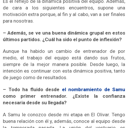
Es el reflejo de la dinámica positiva del equipo. Además,
de cara a los siguientes encuentros, supone una
motivación extra porque, al fin y al cabo, van a ser finales
para nosotras.
– Además, se ve una buena dinámica grupal en estos
últimos partidos. ¿Cuál ha sido el punto de inflexión?
Aunque ha habido un cambio de entrenador de por
medio, el trabajo del equipo está dando sus frutos,
siempre de la mejor manera posible. Desde luego, la
intención es continuar con esta dinámica positiva, tanto
de juego como de resultados.
– Todo ha fluido desde
el nombramiento de Samu
como primer entrenador. ¿Existe la confianza
necesaria desde su llegada?
A Samu le conozco desde mi etapa en El Olivar. Tengo
buena relación con él y, además, conoce al equipo desde
la temporada pasada. La unión del vestuario es