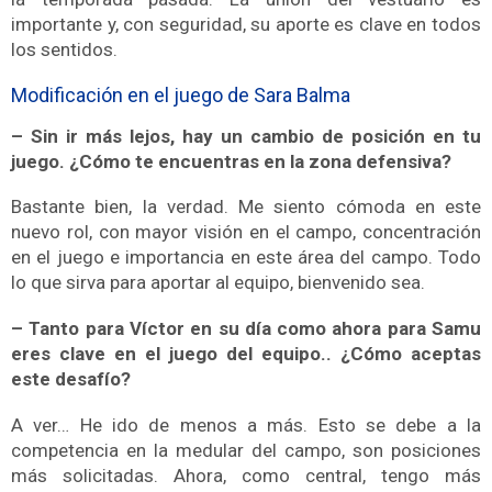
importante y, con seguridad, su aporte es clave en todos
los sentidos.
Modificación en el juego de Sara Balma
– Sin ir más lejos, hay un cambio de posición en tu
juego. ¿Cómo te encuentras en la zona defensiva?
Bastante bien, la verdad. Me siento cómoda en este
nuevo rol, con mayor visión en el campo, concentración
en el juego e importancia en este área del campo. Todo
lo que sirva para aportar al equipo, bienvenido sea.
– Tanto para Víctor en su día como ahora para Samu
eres clave en el juego del equipo.. ¿Cómo aceptas
este desafío?
A ver… He ido de menos a más. Esto se debe a la
competencia en la medular del campo, son posiciones
más solicitadas. Ahora, como central, tengo más