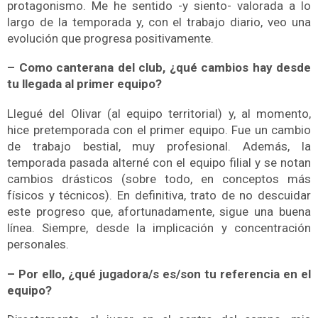
protagonismo. Me he sentido -y siento- valorada a lo
largo de la temporada y, con el trabajo diario, veo una
evolución que progresa positivamente.
– Como canterana del club, ¿qué cambios hay desde
tu llegada al primer equipo?
Llegué del Olivar (al equipo territorial) y, al momento,
hice pretemporada con el primer equipo. Fue un cambio
de trabajo bestial, muy profesional. Además, la
temporada pasada alterné con el equipo filial y se notan
cambios drásticos (sobre todo, en conceptos más
físicos y técnicos).
En definitiva, trato de no descuidar
este progreso que, afortunadamente, sigue una buena
línea. Siempre, desde la implicación y concentración
personales.
– Por ello, ¿qué jugadora/s es/son tu referencia en el
equipo?