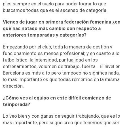
pies siempre en el suelo para poder lograr lo que
buscamos todas que es el ascenso de categoría.
Vienes de jugar en primera federación femenina ¿en
qué has notado más cambio con respecto a
anteriores temporadas y categorías?
Empezando por el club, toda la manera de gestión y
funcionamiento es menos profesional; y en cuanto a lo
futbolístico: la intensidad, puntualidad en los
entrenamientos, volumen de trabajo, fuerza… El nivel en
Barcelona es más alto pero tampoco no significa nada,
lo más importante es que todas rememos en la misma
dirección.
¿Cómo ves al equipo en este difícil comienzo de
temporada?
Lo veo bien y con ganas de seguir trabajando, que es lo
más importante, pero sí que creo que tenemos que ser