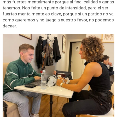
más fuertes mentalmente porque al final calidad y ganas
tenemos. Nos falta un punto de intensidad, pero el ser
fuertes mentalmente es clave, porque si un partido no va
como queremos y no juega a nuestro favor, no podemos
decaer.