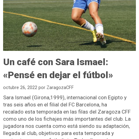
Un café con Sara Ismael:
«Pensé en dejar el fútbol»
octubre 26, 2022
por
ZaragozaCFF
Sara Ismael (Girona,1999), internacional con Egipto y
tras seis años en el filial del FC Barcelona, ha
recalado esta temporada en las filas del Zaragoza CFF
como uno de los fichajes más importantes del club. La
jugadora nos cuenta como está siendo su adaptación,
llegada al club, objetivos para esta temporada y