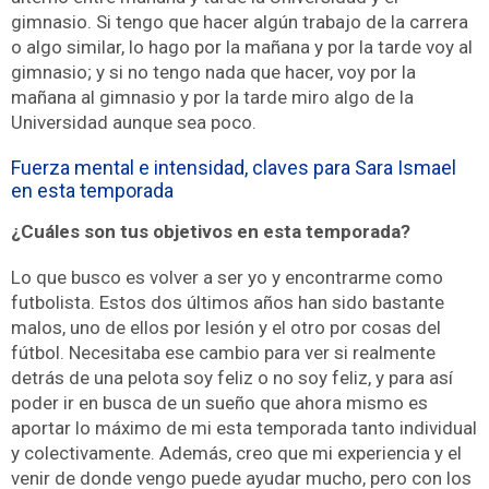
gimnasio. Si tengo que hacer algún trabajo de la carrera
o algo similar, lo hago por la mañana y por la tarde voy al
gimnasio; y si no tengo nada que hacer, voy por la
mañana al gimnasio y por la tarde miro algo de la
Universidad aunque sea poco.
Fuerza mental e intensidad, claves para Sara Ismael
en esta temporada
¿Cuáles son tus objetivos en esta temporada?
Lo que busco es volver a ser yo y encontrarme como
futbolista. Estos dos últimos años han sido bastante
malos, uno de ellos por lesión y el otro por cosas del
fútbol. Necesitaba ese cambio para ver si realmente
detrás de una pelota soy feliz o no soy feliz, y para así
poder ir en busca de un sueño que ahora mismo es
aportar lo máximo de mi esta temporada tanto individual
y colectivamente. Además, creo que mi experiencia y el
venir de donde vengo puede ayudar mucho, pero con los