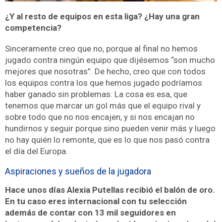
¿Y al resto de equipos en esta liga? ¿Hay una gran
competencia?
Sinceramente creo que no, porque al final no hemos
jugado contra ningún equipo que dijésemos “son mucho
mejores que nosotras”. De hecho, creo que con todos
los equipos contra los que hemos jugado podríamos
haber ganado sin problemas. La cosa es esa, que
tenemos que marcar un gol más que el equipo rival y
sobre todo que no nos encajen, y si nos encajan no
hundirnos y seguir porque sino pueden venir más y luego
no hay quién lo remonte, que es lo que nos pasó contra
el día del Europa.
Aspiraciones y sueños de la jugadora
Hace unos días Alexia Putellas recibió el balón de oro.
En tu caso eres internacional con tu selección
además de contar con 13 mil seguidores en