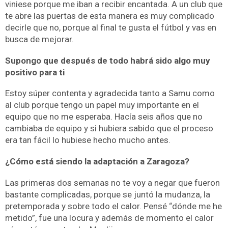
viniese porque me iban a recibir encantada. A un club que
te abre las puertas de esta manera es muy complicado
decirle que no, porque al final te gusta el fútbol y vas en
busca de mejorar.
Supongo que después de todo habrá sido algo muy
positivo para ti
Estoy súper contenta y agradecida tanto a Samu como
al club porque tengo un papel muy importante en el
equipo que no me esperaba. Hacía seis años que no
cambiaba de equipo y si hubiera sabido que el proceso
era tan fácil lo hubiese hecho mucho antes.
¿Cómo está siendo la adaptación a Zaragoza?
Las primeras dos semanas no te voy a negar que fueron
bastante complicadas, porque se juntó la mudanza, la
pretemporada y sobre todo el calor. Pensé “dónde me he
metido”, fue una locura y además de momento el calor