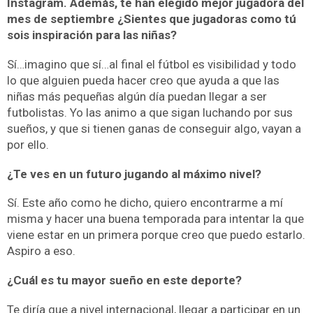
Instagram. Además, te han elegido mejor jugadora del
mes de septiembre ¿Sientes que jugadoras como tú
sois inspiración para las niñas?
Sí…imagino que sí…al final el fútbol es visibilidad y todo
lo que alguien pueda hacer creo que ayuda a que las
niñas más pequeñas algún día puedan llegar a ser
futbolistas. Yo las animo a que sigan luchando por sus
sueños, y que si tienen ganas de conseguir algo, vayan a
por ello.
¿Te ves en un futuro jugando al máximo nivel?
Sí. Este año como he dicho, quiero encontrarme a mí
misma y hacer una buena temporada para intentar la que
viene estar en un primera porque creo que puedo estarlo.
Aspiro a eso.
¿Cuál es tu mayor sueño en este deporte?
Te diría que a nivel internacional, llegar a participar en un