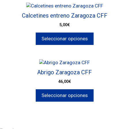
Calcetines entreno Zaragoza CFF
5,00
€
Seleccionar opciones
Abrigo Zaragoza CFF
46,00
€
Seleccionar opciones