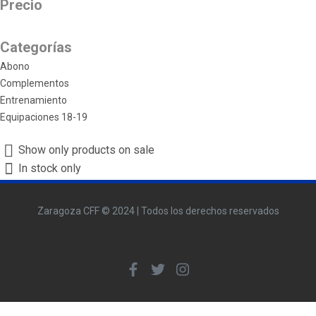
Precio
Categorías
Abono
Complementos
Entrenamiento
Equipaciones 18-19
Show only products on sale
In stock only
Zaragoza CFF © 2024 | Todos los derechos reservados