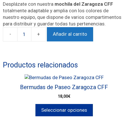
Desplázate con nuestra
mochila del Zaragoza CFF
totalmente adaptable y amplia con los colores de
nuestro equipo, que dispone de varios compartimentos
para distribuir y guardar todas tus pertenencias.
Añadir al carrito
Productos relacionados
Bermudas de Paseo Zaragoza CFF
18,00
€
Seleccionar opciones