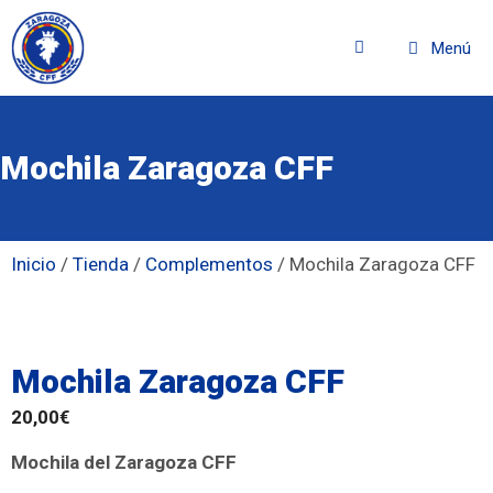
Menú
Mochila Zaragoza CFF
Inicio
/
Tienda
/
Complementos
/ Mochila Zaragoza CFF
Mochila Zaragoza CFF
20,00
€
Mochila del Zaragoza CFF