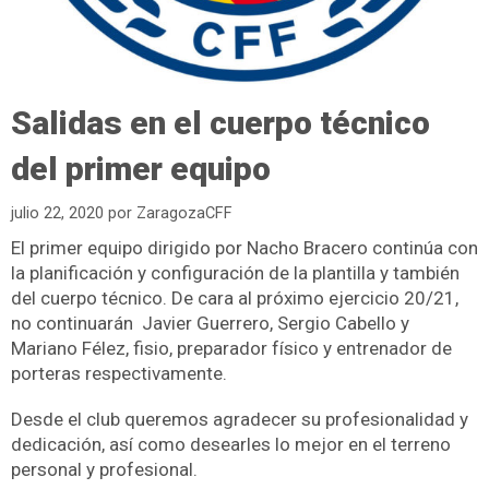
Salidas en el cuerpo técnico
del primer equipo
julio 22, 2020
por
ZaragozaCFF
El primer equipo dirigido por Nacho Bracero continúa con
la planificación y configuración de la plantilla y también
del cuerpo técnico. De cara al próximo ejercicio 20/21,
no continuarán Javier Guerrero, Sergio Cabello y
Mariano Félez, fisio, preparador físico y entrenador de
porteras respectivamente.
Desde el club queremos agradecer su profesionalidad y
dedicación, así como desearles lo mejor en el terreno
personal y profesional.