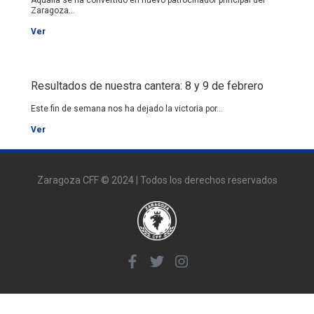
Zaragoza...
Ver
Resultados de nuestra cantera: 8 y 9 de febrero
Este fin de semana nos ha dejado la victoria por...
Ver
Zaragoza CFF © 2024 | Todos los derechos reservados