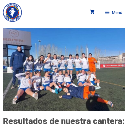
Menú
Resultados de nuestra cantera: