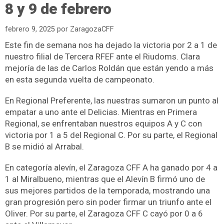
8 y 9 de febrero
febrero 9, 2025
por
ZaragozaCFF
Este fin de semana nos ha dejado la victoria por 2 a 1 de
nuestro filial de Tercera RFEF ante el Riudoms. Clara
mejoría de las de Carlos Roldán que están yendo a más
en esta segunda vuelta de campeonato.
En Regional Preferente, las nuestras sumaron un punto al
empatar a uno ante el Delicias. Mientras en Primera
Regional, se enfrentaban nuestros equipos A y C con
victoria por 1 a 5 del Regional C. Por su parte, el Regional
B se midió al Arrabal.
En categoría alevín, el Zaragoza CFF A ha ganado por 4 a
1 al Miralbueno, mientras que el Alevín B firmó uno de
sus mejores partidos de la temporada, mostrando una
gran progresión pero sin poder firmar un triunfo ante el
Oliver. Por su parte, el Zaragoza CFF C cayó por 0 a 6