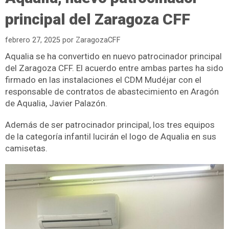
principal del Zaragoza CFF
febrero 27, 2025
por
ZaragozaCFF
Aqualia se ha convertido en nuevo patrocinador principal
del Zaragoza CFF. El acuerdo entre ambas partes ha sido
firmado en las instalaciones el CDM Mudéjar con el
responsable de contratos de abastecimiento en Aragón
de Aqualia, Javier Palazón.
Además de ser patrocinador principal, los tres equipos
de la categoría infantil lucirán el logo de Aqualia en sus
camisetas.