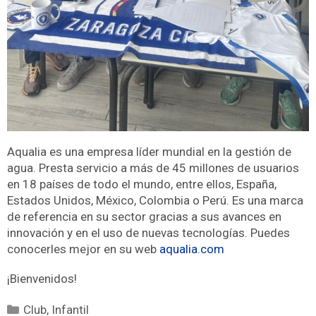
Aqualia es una empresa líder mundial en la gestión de
agua. Presta servicio a más de 45 millones de usuarios
en 18 países de todo el mundo, entre ellos, España,
Estados Unidos, México, Colombia o Perú. Es una marca
de referencia en su sector gracias a sus avances en
innovación y en el uso de nuevas tecnologías. Puedes
conocerles mejor en su web
aqualia.com
¡Bienvenidos!
Club
,
Infantil