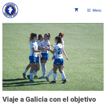
Menú
Viaje a Galicia con el objetivo