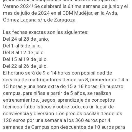
Verano 2024! Se celebrará la última semana de junio y el
mes de julio de 2024 en el CDM Mudéjar, en la Avda.
Gómez Laguna s/n, de Zaragoza.
Las fechas exactas son las siguientes:
Del 24 al 28 de junio.
Del 1 al 5 de julio.
Del 8 al 12 de julio.
Del 15 al 19 de julio.
Del 22 al 26 de julio.
El horario será de 9 a 14 horas con posibilidad de
servicio de madrugadores desde las 8, comedor de 14 a
15 horas y una hora extra de 15 a 16 horas. En nuestro
campus, para niñas a partir de 5 años, se realizan
entrenamientos, juegos, aprendizaje de conceptos
técnicos futbolísticos y sobre todo, es un lugar de
convivencia y diversión. Los precios oscilan desde los
120 euros por una semana a los 360 euros por 4
semanas de Campus con descuentos de 10 euros para