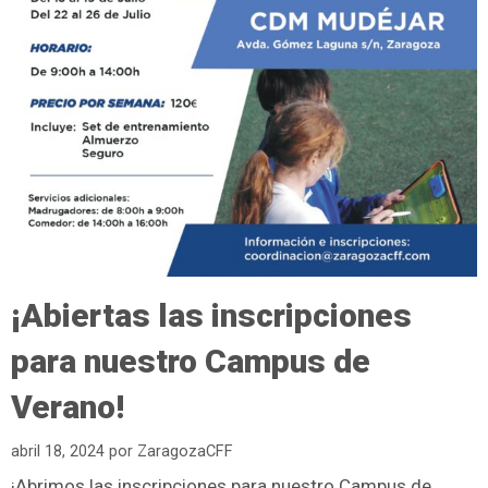
¡Abiertas las inscripciones
para nuestro Campus de
Verano!
abril 18, 2024
por
ZaragozaCFF
¡Abrimos las inscripciones para nuestro Campus de