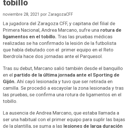
tobillo
noviembre 28, 2021
por
ZaragozaCFF
La jugadora del Zaragoza CFF, y capitana del filial de
Primera Nacional, Andrea Marcano, sufre una
rotura de
ligamentos en el tobillo.
Tras las pruebas médicas
realizadas se ha confirmado la lesión de la futbolista
que había debutado con el primer equipo en el Reto
Iberdrola hace dos jornadas ante el Parquesol.
Tras su debut, Marcano salió también desde el banquillo
en el
partido de la última jornada ante el Sporting de
Gijón.
Ahí cayó lesionada y tuvo que ser retirada en
camilla. Se procedió a escayolar la zona lesionada y tras
las pruebas, se confirma una rotura de ligamentos en el
tobillo.
La ausencia de Andrea Marcano, que estaba llamada a
ser una habitual con el primer equipo para suplir las bajas
de la plantilla, se suma a las
lesiones de larga duración