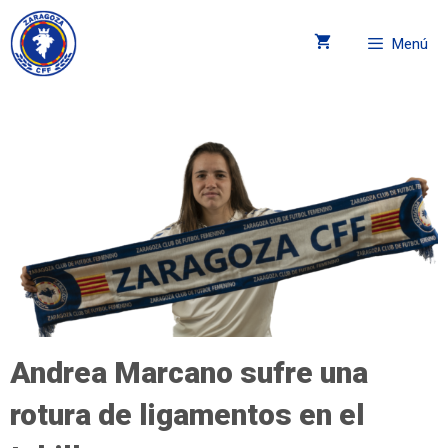
Menú
Andrea Marcano sufre una
rotura de ligamentos en el