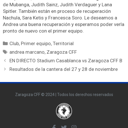
de Mubanga, Judith Sainz, Judith Verdaguer y Lana
Spitler. También están en proceso de recuperación
Nachula, Sara Ketis y Francesca Soro. Le deseamos a
Andrea una buena recuperación y esperamos poder verla
pronto de nuevo con el primer equipo.
Club
,
Primer equipo
,
Territorial
andrea marcano
,
Zaragoza CFF
EN DIRECTO Stadium Casablanca vs Zaragoza CFF B
Resultados de la cantera del 27 y 28 de noviembre
Zaragoza CFF © 2024 | Todos los derechos reservados