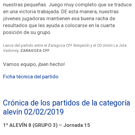
nuestras pequeñas. Juego muy completo que se traduce
en una victoria trabajada. DE esta manera, nuestras
jóvenes jugadoras mantienen esa buena racha de
resultados que les ayuda a colocarse en la cuarta
posición de su grupo.
Lance del partido entre el Zaragoza CFF Benjamín y el CD Unión La Jota
Vadorrey.
ZARAGOZA CFF
Vamos equipo, ¡bien hecho!
Ficha técnica del partido
Crónica de los partidos de la categoría
alevín 02/02/2019
1ª ALEVÍN 8 (GRUPO 3) – Jornada 15