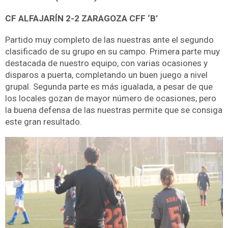
CF ALFAJARÍN 2-2 ZARAGOZA CFF ‘B’
Partido muy completo de las nuestras ante el segundo
clasificado de su grupo en su campo. Primera parte muy
destacada de nuestro equipo, con varias ocasiones y
disparos a puerta, completando un buen juego a nivel
grupal. Segunda parte es más igualada, a pesar de que
los locales gozan de mayor número de ocasiones, pero
la buena defensa de las nuestras permite que se consiga
este gran resultado.