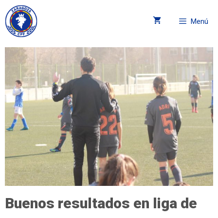
Menú
Buenos resultados en liga de