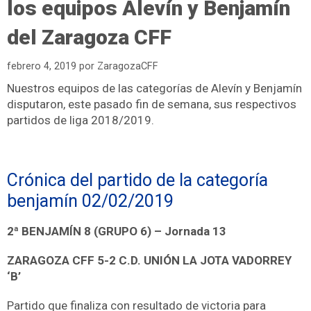
los equipos Alevín y Benjamín
del Zaragoza CFF
febrero 4, 2019
por
ZaragozaCFF
Nuestros equipos de las categorías de Alevín y Benjamín
disputaron, este pasado fin de semana, sus respectivos
partidos de liga 2018/2019.
Crónica del partido de la categoría
benjamín 02/02/2019
2ª BENJAMÍN 8 (GRUPO 6) – Jornada 13
ZARAGOZA CFF 5-2 C.D. UNIÓN LA JOTA VADORREY
‘B’
Partido que finaliza con resultado de victoria para