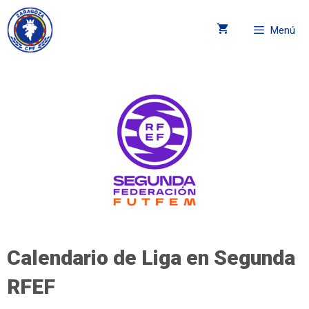
Menú
Calendario de Liga en Segunda
RFEF