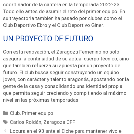
coordinador de la cantera en la temporada 2022-23.
Todo ello antes de asumir el reto del primer equipo. En
su trayectoria también ha pasado por clubes como el
Club Deportivo Ebro y el Club Deportivo Giner.
UN PROYECTO DE FUTURO
Con esta renovación, el Zaragoza Femenino no solo
asegura la continuidad de su actual cuerpo técnico, sino
que también refuerza su apuesta por un proyecto de
futuro. El club busca seguir construyendo un equipo
joven, con carácter y talento aragonés, apostando por la
gente de la casa y consolidando una identidad propia
que permita seguir creciendo y compitiendo al máximo
nivel en las próximas temporadas.
Club
,
Primer equipo
Carlos Roldán
,
Zaragoza CFF
Locura en el 93 ante el Elche para mantener vivo el