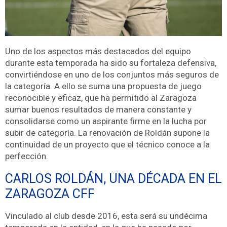
Uno de los aspectos más destacados del equipo
durante esta temporada ha sido su fortaleza defensiva,
convirtiéndose en uno de los conjuntos más seguros de
la categoría. A ello se suma una propuesta de juego
reconocible y eficaz, que ha permitido al Zaragoza
sumar buenos resultados de manera constante y
consolidarse como un aspirante firme en la lucha por
subir de categoría. La renovación de Roldán supone la
continuidad de un proyecto que el técnico conoce a la
perfección.
CARLOS ROLDÁN, UNA DÉCADA EN EL
ZARAGOZA CFF
Vinculado al club desde 2016, esta será su undécima