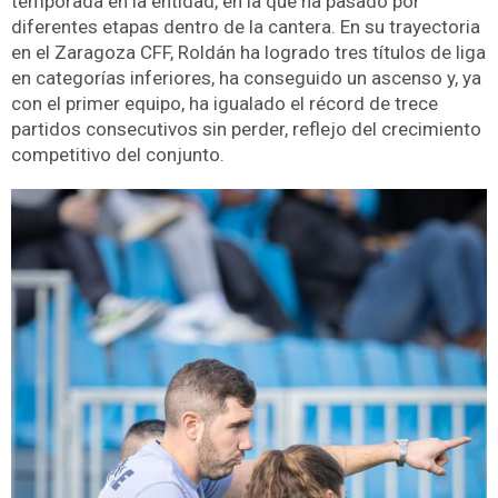
temporada en la entidad, en la que ha pasado por
diferentes etapas dentro de la cantera. En su trayectoria
en el Zaragoza CFF, Roldán ha logrado tres títulos de liga
en categorías inferiores, ha conseguido un ascenso y, ya
con el primer equipo, ha igualado el récord de trece
partidos consecutivos sin perder, reflejo del crecimiento
competitivo del conjunto.