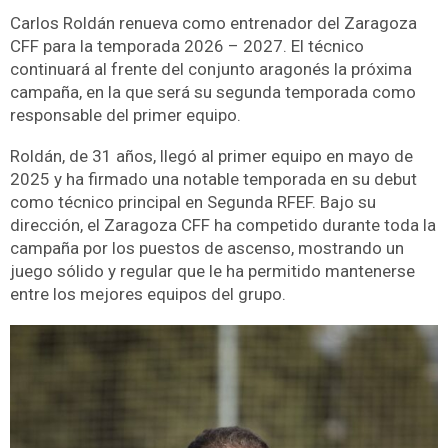
Carlos Roldán renueva como entrenador del Zaragoza
CFF para la temporada 2026 – 2027. El técnico
continuará al frente del conjunto aragonés la próxima
campaña, en la que será su segunda temporada como
responsable del primer equipo.
Roldán, de 31 años, llegó al primer equipo en mayo de
2025 y ha firmado una notable temporada en su debut
como técnico principal en Segunda RFEF. Bajo su
dirección, el Zaragoza CFF ha competido durante toda la
campaña por los puestos de ascenso, mostrando un
juego sólido y regular que le ha permitido mantenerse
entre los mejores equipos del grupo.