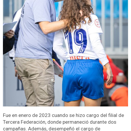
Fue en enero de 2023 cuando se hizo cargo del filial de
Tercera Federación, donde permaneció durante dos
campañas. Además, desempeñó el cargo de