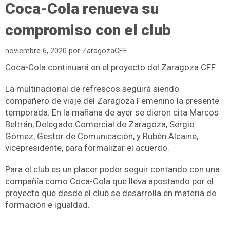
Coca-Cola renueva su
compromiso con el club
noviembre 6, 2020
por
ZaragozaCFF
Coca-Cola continuará en el proyecto del Zaragoza CFF.
La multinacional de refrescos seguirá siendo
compañero de viaje del Zaragoza Femenino la presente
temporada. En la mañana de ayer se dieron cita Marcos
Beltrán, Delegado Comercial de Zaragoza, Sergio
Gómez, Gestor de Comunicación, y Rubén Alcaine,
vicepresidente, para formalizar el acuerdo.
Para el club es un placer poder seguir contando con una
compañía como Coca-Cola que lleva apostando por el
proyecto que desde el club se desarrolla en materia de
formación e igualdad.