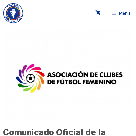
Menú
Comunicado Oficial de la