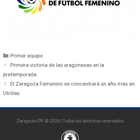
Primer equipo
Primera victoria de las aragonesas en la
pretemporada
El Zaragoza Femenino se concentrará un año más en
Utrillas
Zaragoza CFF © 2024 | Todos los derechos reservados