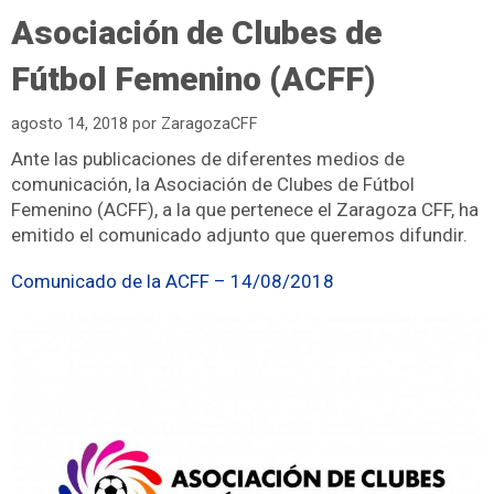
Asociación de Clubes de
Fútbol Femenino (ACFF)
agosto 14, 2018
por
ZaragozaCFF
Ante las publicaciones de diferentes medios de
comunicación, la Asociación de Clubes de Fútbol
Femenino (ACFF), a la que pertenece el Zaragoza CFF, ha
emitido el comunicado adjunto que queremos difundir.
Comunicado de la ACFF – 14/08/2018