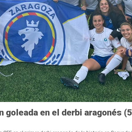
n goleada en el derbi aragonés (5