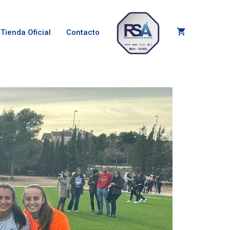
Tienda Oficial
Contacto