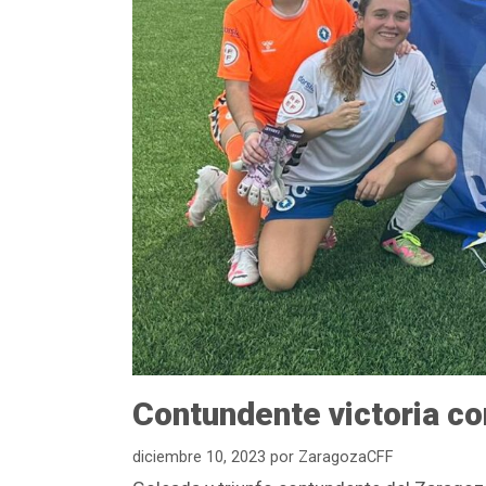
Contundente victoria co
diciembre 10, 2023
por
ZaragozaCFF