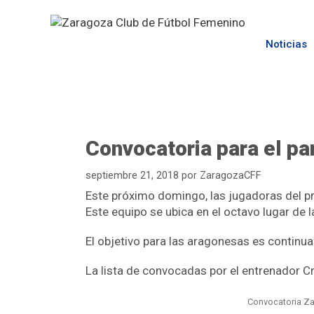
Noticias
Convocatoria para el pa
septiembre 21, 2018
por
ZaragozaCFF
Este próximo domingo, las jugadoras del prim
Este equipo se ubica en el octavo lugar de l
El objetivo para las aragonesas es continuar
La lista de convocadas por el entrenador Cr
Convocatoria Z