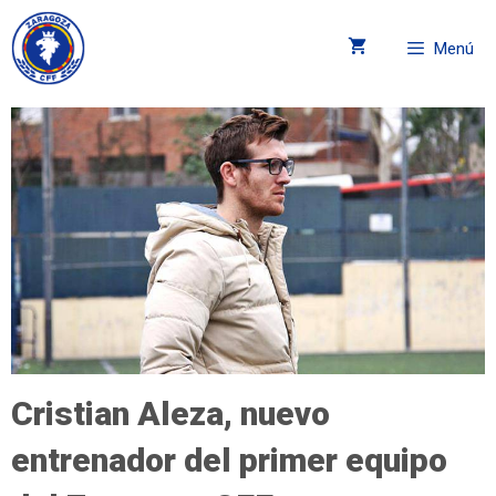
Menú
Cristian Aleza, nuevo
entrenador del primer equipo