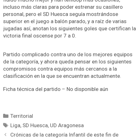
incluso más claras para poder estrenar su casillero
personal, pero el SD Huesca seguía mostrándose
superior en el juego a balón parado, y a raíz de varias
jugadas así, anotan los siguientes goles que certifican la
victoria final oscense por 7 a 0.
Partido complicado contra uno de los mejores equipos
de la categoría, y ahora queda pensar en los siguientes
compromisos contra equipos más cercanos a la
clasificación en la que se encuentran actualmente.
Ficha técnica del partido – No disponible aún
Territorial
Liga
,
SD Huesca
,
UD Aragonesa
Crónicas de la categoría Infantil de este fin de