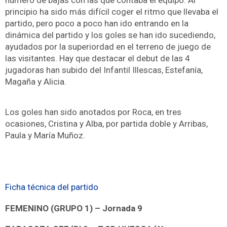
principio ha sido más difícil coger el ritmo que llevaba el
partido, pero poco a poco han ido entrando en la
dinámica del partido y los goles se han ido sucediendo,
ayudados por la superiordad en el terreno de juego de
las visitantes. Hay que destacar el debut de las 4
jugadoras han subido del Infantil Illescas, Estefanía,
Magaña y Alicia.
Los goles han sido anotados por Roca, en tres
ocasiones, Cristina y Alba, por partida doble y Arribas,
Paula y María Muñoz.
Ficha técnica del partido
FEMENINO (GRUPO 1)
–
Jornada 9