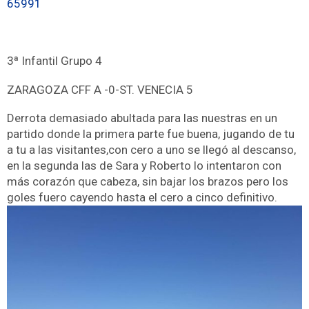
65991
3ª Infantil Grupo 4
ZARAGOZA CFF A -0-ST. VENECIA 5
Derrota demasiado abultada para las nuestras en un
partido donde la primera parte fue buena, jugando de tu
a tu a las visitantes,con cero a uno se llegó al descanso,
en la segunda las de Sara y Roberto lo intentaron con
más corazón que cabeza, sin bajar los brazos pero los
goles fuero cayendo hasta el cero a cinco definitivo.