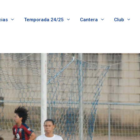
cias
Temporada 24/25
Cantera
Club