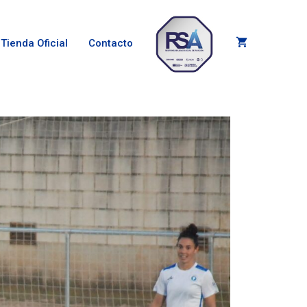
Tienda Oficial
Contacto