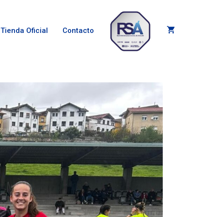
Tienda Oficial
Contacto