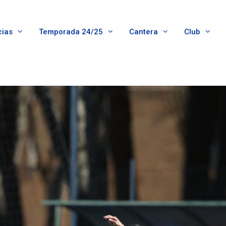
cias
Temporada 24/25
Cantera
Club