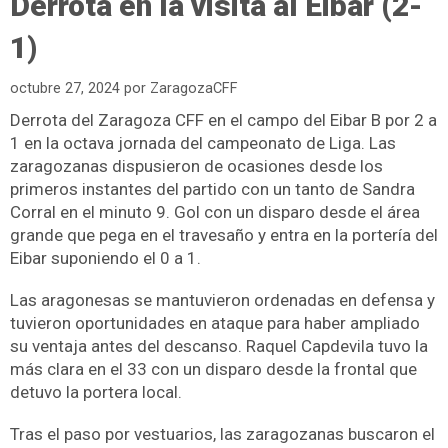
Derrota en la visita al Eibar (2-
1)
octubre 27, 2024
por
ZaragozaCFF
Derrota del Zaragoza CFF en el campo del Eibar B por 2 a
1 en la octava jornada del campeonato de Liga. Las
zaragozanas dispusieron de ocasiones desde los
primeros instantes del partido con un tanto de Sandra
Corral en el minuto 9. Gol con un disparo desde el área
grande que pega en el travesaño y entra en la portería del
Eibar suponiendo el 0 a 1.
Las aragonesas se mantuvieron ordenadas en defensa y
tuvieron oportunidades en ataque para haber ampliado
su ventaja antes del descanso. Raquel Capdevila tuvo la
más clara en el 33 con un disparo desde la frontal que
detuvo la portera local.
Tras el paso por vestuarios, las zaragozanas buscaron el