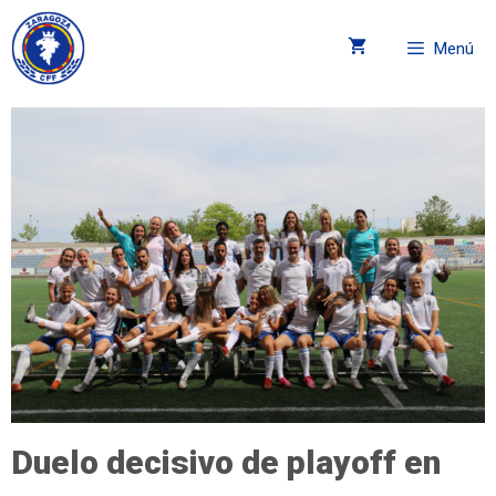
Menú
Duelo decisivo de playoff en