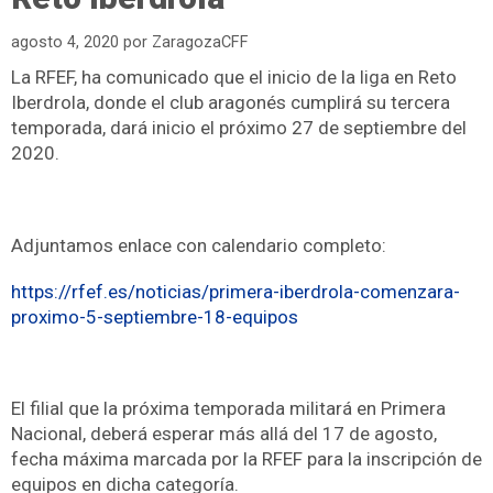
agosto 4, 2020
por
ZaragozaCFF
La RFEF, ha comunicado que el inicio de la liga en Reto
Iberdrola, donde el club aragonés cumplirá su tercera
temporada, dará inicio el próximo 27 de septiembre del
2020.
Adjuntamos enlace con calendario completo:
https://rfef.es/noticias/primera-iberdrola-comenzara-
proximo-5-septiembre-18-equipos
El filial que la próxima temporada militará en Primera
Nacional, deberá esperar más allá del 17 de agosto,
fecha máxima marcada por la RFEF para la inscripción de
equipos en dicha categoría.