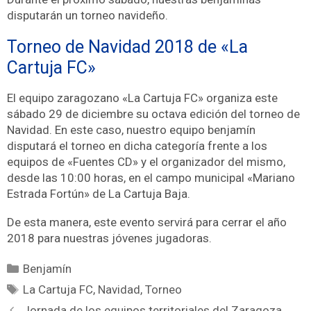
disputarán un torneo navideño.
Torneo de Navidad 2018 de «La
Cartuja FC»
El equipo zaragozano «La Cartuja FC» organiza este
sábado 29 de diciembre su octava edición del torneo de
Navidad. En este caso, nuestro equipo benjamín
disputará el torneo en dicha categoría frente a los
equipos de «Fuentes CD» y el organizador del mismo,
desde las 10:00 horas, en el campo municipal «Mariano
Estrada Fortún» de La Cartuja Baja.
De esta manera, este evento servirá para cerrar el año
2018 para nuestras jóvenes jugadoras.
Benjamín
La Cartuja FC
,
Navidad
,
Torneo
Jornada de los equipos territoriales del Zaragoza