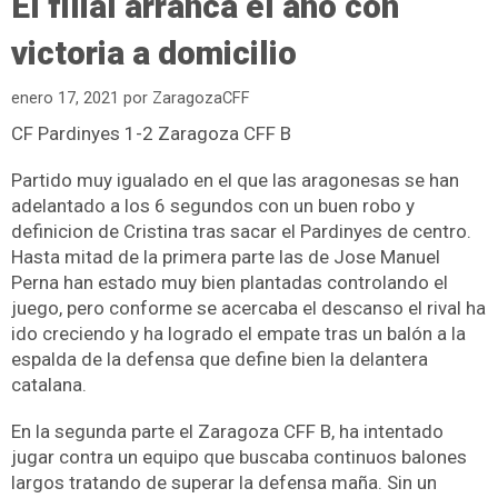
El filial arranca el año con
victoria a domicilio
enero 17, 2021
por
ZaragozaCFF
CF Pardinyes 1-2 Zaragoza CFF B
Partido muy igualado en el que las aragonesas se han
adelantado a los 6 segundos con un buen robo y
definicion de Cristina tras sacar el Pardinyes de centro.
Hasta mitad de la primera parte las de Jose Manuel
Perna han estado muy bien plantadas controlando el
juego, pero conforme se acercaba el descanso el rival ha
ido creciendo y ha logrado el empate tras un balón a la
espalda de la defensa que define bien la delantera
catalana.
En la segunda parte el Zaragoza CFF B, ha intentado
jugar contra un equipo que buscaba continuos balones
largos tratando de superar la defensa maña. Sin un