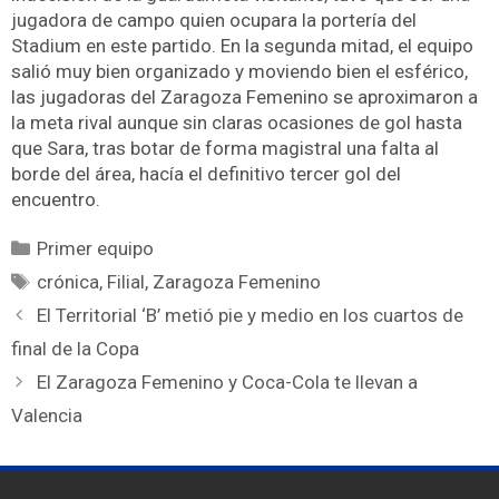
jugadora de campo quien ocupara la portería del
Stadium en este partido. En la segunda mitad, el equipo
salió muy bien organizado y moviendo bien el esférico,
las jugadoras del Zaragoza Femenino se aproximaron a
la meta rival aunque sin claras ocasiones de gol hasta
que Sara, tras botar de forma magistral una falta al
borde del área, hacía el definitivo tercer gol del
encuentro.
Primer equipo
crónica
,
Filial
,
Zaragoza Femenino
El Territorial ‘B’ metió pie y medio en los cuartos de
final de la Copa
El Zaragoza Femenino y Coca-Cola te llevan a
Valencia