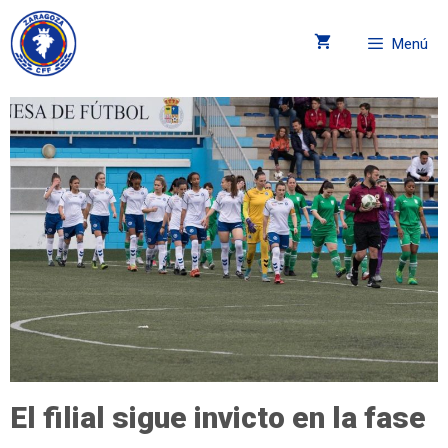
Menú
El filial sigue invicto en la fase