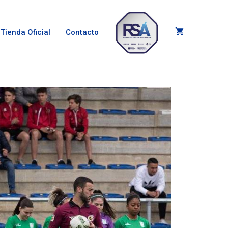
Tienda Oficial
Contacto