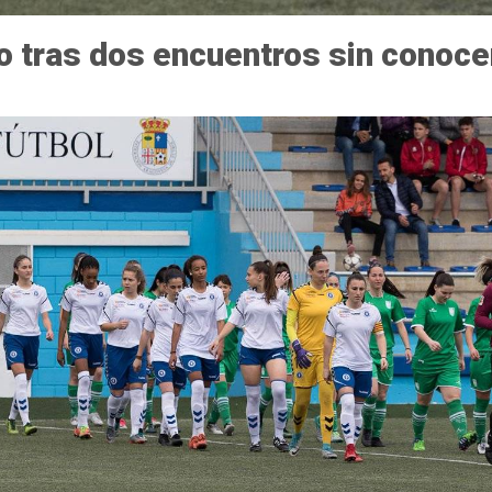
io tras dos encuentros sin conocer