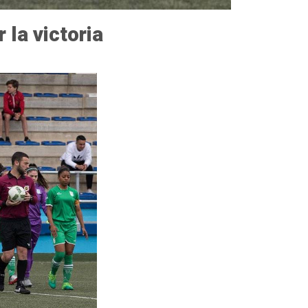
 la victoria