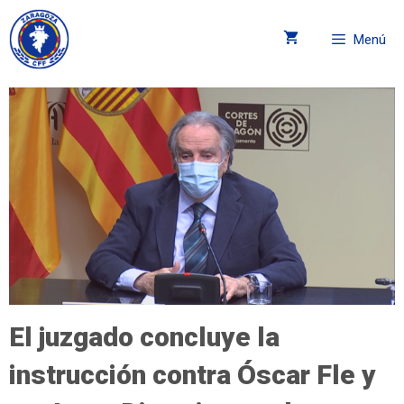
Menú
El juzgado concluye la
instrucción contra Óscar Fle y