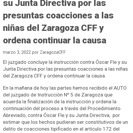
su Junta Directiva por las
presuntas coacciones a las
niñas del Zaragoza CFF y
ordena continuar la causa
marzo 3, 2022
por
ZaragozaCFF
El juzgado concluye la instrucción contra Óscar Fle y su
Junta Directiva por las presuntas coacciones a las niñas
del Zaragoza CFF y ordena continuar la causa.
En la mañana de hoy las partes hemos recibido el AUTO
del juzgado de Instrucción Nº 5 de Zaragoza que
acuerda la finalización de la instrucción y ordena la
continuación del proceso a través del Procedimiento
Abreviado, contra Óscar Fle y su Junta Directiva, por
estimar que los hechos pudieran ser constitutivos de un
delito de coacciones tipificado en el artículo 172 del