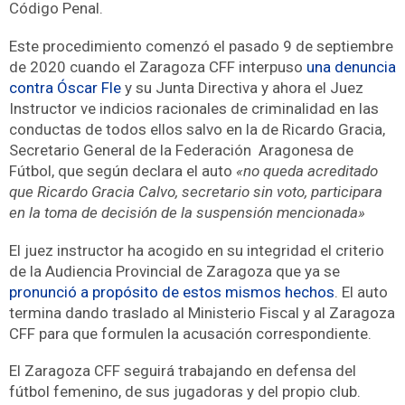
Código Penal.
Este procedimiento comenzó el pasado 9 de septiembre
de 2020 cuando el Zaragoza CFF interpuso
una denuncia
contra Óscar Fle
y su Junta Directiva y ahora el Juez
Instructor ve indicios racionales de criminalidad en las
conductas de todos ellos salvo en la de Ricardo Gracia,
Secretario General de la Federación Aragonesa de
Fútbol, que según declara el auto
«no queda acreditado
que Ricardo Gracia Calvo, secretario sin voto, participara
en la toma de decisión de la suspensión mencionada»
El juez instructor ha acogido en su integridad el criterio
de la Audiencia Provincial de Zaragoza que ya se
pronunció a propósito de estos mismos hechos
. El auto
termina dando traslado al Ministerio Fiscal y al Zaragoza
CFF para que formulen la acusación correspondiente.
El Zaragoza CFF seguirá trabajando en defensa del
fútbol femenino, de sus jugadoras y del propio club.