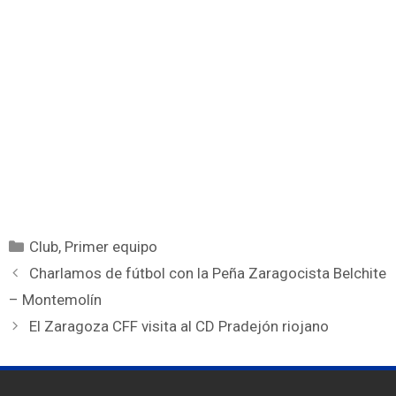
Club
,
Primer equipo
Charlamos de fútbol con la Peña Zaragocista Belchite
– Montemolín
El Zaragoza CFF visita al CD Pradejón riojano