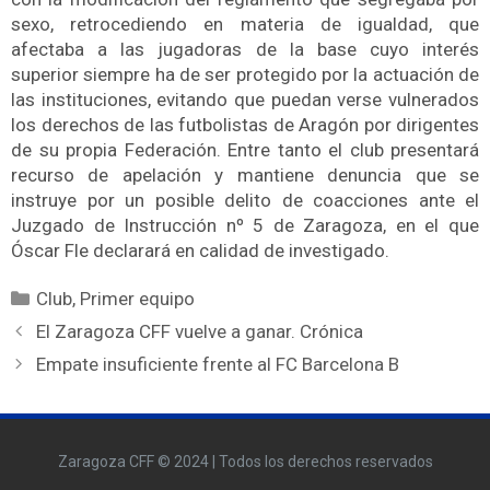
sexo, retrocediendo en materia de igualdad, que
afectaba a las jugadoras de la base cuyo interés
superior siempre ha de ser protegido por la actuación de
las instituciones, evitando que puedan verse vulnerados
los derechos de las futbolistas de Aragón por dirigentes
de su propia Federación. Entre tanto el club presentará
recurso de apelación y mantiene denuncia que se
instruye por un posible delito de coacciones ante el
Juzgado de Instrucción nº 5 de Zaragoza, en el que
Óscar Fle declarará en calidad de investigado.
Club
,
Primer equipo
El Zaragoza CFF vuelve a ganar. Crónica
Empate insuficiente frente al FC Barcelona B
Zaragoza CFF © 2024 | Todos los derechos reservados