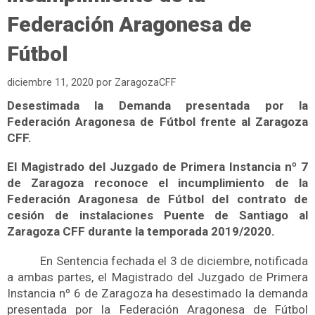
Federación Aragonesa de
Fútbol
diciembre 11, 2020
por
ZaragozaCFF
Desestimada la Demanda presentada por la
Federación Aragonesa de Fútbol frente al Zaragoza
CFF.
El Magistrado del Juzgado de Primera Instancia nº 7
de Zaragoza reconoce el incumplimiento de la
Federación Aragonesa de Fútbol del contrato de
cesión de instalaciones Puente de Santiago al
Zaragoza CFF durante la temporada 2019/2020.
En Sentencia fechada el 3 de diciembre, notificada
a ambas partes, el Magistrado del Juzgado de Primera
Instancia nº 6 de Zaragoza ha desestimado la demanda
presentada por la Federación Aragonesa de Fútbol