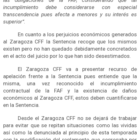
incumplimiento debe considerarse con especial
transcendencia pues afecta a menores y su interés es
superior”.
En cuanto a los perjuicios económicos generados
al Zaragoza CFF la Sentencia recoge que los mismos
existen pero no han quedado debidamente concretados
en el acto del juicio por lo que han sido desestimados.
El Zaragoza CFF va a presentar recurso de
apelación frente a la Sentencia pues entiende que la
misma, una vez reconocido el incumplimiento
contractual de la FAF y la existencia de daños
económicos al Zaragoza CFF, estos deben cuantificarse
en la Sentencia.
Desde el Zaragoza CFF no se dejará de trabajar
para evitar que se repitan situaciones como las vividas
así como la denunciada al principio de esta temporada
con la modificación del reglamento que segregaba por