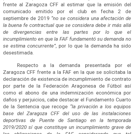
frente al Zaragoza CFF al estimar que la emisión del
comunicado emitido por el club en fecha 2 de
septiembre de 2019
“no se considera una afectación de
la buena fe contractual que se considera debe ir más allá
de divergencias entre las partes por lo que el
incumplimiento en que la FAF fundamentó su demanda no
se estima concurrente”
, por lo que la demanda ha sido
desestimada.
Respecto a la demanda presentada por el
Zaragoza CFF frente a la FAF en la que se solicitaba la
declaración de existencia de incumplimiento de contrato
por parte de la Federación Aragonesa de Fútbol así
como el abono de una indemnización económica por
daños y perjuicios, cabe destacar el Fundamento Cuarto
de la Sentencia que recoge
“la privación a los equipos
base del Zaragoza CFF del uso de las instalaciones
deportivas de Puente de Santiago en la temporada
2019/2020 sí que constituye un incumplimiento grave de
las obligaciones de la FAF, considerando que tal