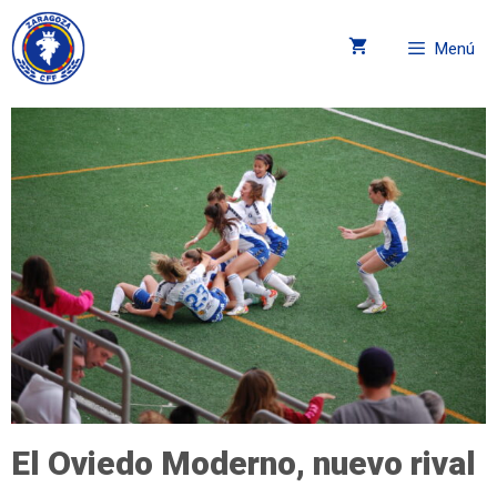
Menú
El Oviedo Moderno, nuevo rival