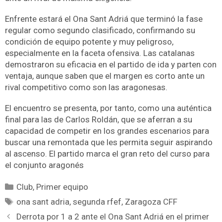
Enfrente estará el Ona Sant Adriá que terminó la fase
regular como segundo clasificado, confirmando su
condición de equipo potente y muy peligroso,
especialmente en la faceta ofensiva. Las catalanas
demostraron su eficacia en el partido de ida y parten con
ventaja, aunque saben que el margen es corto ante un
rival competitivo como son las aragonesas.
El encuentro se presenta, por tanto, como una auténtica
final para las de Carlos Roldán, que se aferran a su
capacidad de competir en los grandes escenarios para
buscar una remontada que les permita seguir aspirando
al ascenso. El partido marca el gran reto del curso para
el conjunto aragonés
Club
,
Primer equipo
ona sant adria
,
segunda rfef
,
Zaragoza CFF
Derrota por 1 a 2 ante el Ona Sant Adriá en el primer