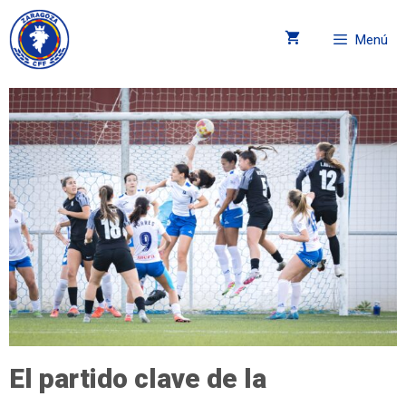
Menú
El partido clave de la