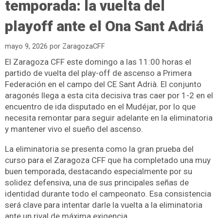
temporada: la vuelta del
playoff ante el Ona Sant Adriá
mayo 9, 2026
por
ZaragozaCFF
El Zaragoza CFF este domingo a las 11:00 horas el
partido de vuelta del play-off de ascenso a Primera
Federación en el campo del CE Sant Adrià. El conjunto
aragonés llega a esta cita decisiva tras caer por 1-2 en el
encuentro de ida disputado en el Mudéjar, por lo que
necesita remontar para seguir adelante en la eliminatoria
y mantener vivo el sueño del ascenso.
La eliminatoria se presenta como la gran prueba del
curso para el Zaragoza CFF que ha completado una muy
buen temporada, destacando especialmente por su
solidez defensiva, una de sus principales señas de
identidad durante todo el campeonato. Esa consistencia
será clave para intentar darle la vuelta a la eliminatoria
ante un rival de máxima exigencia.