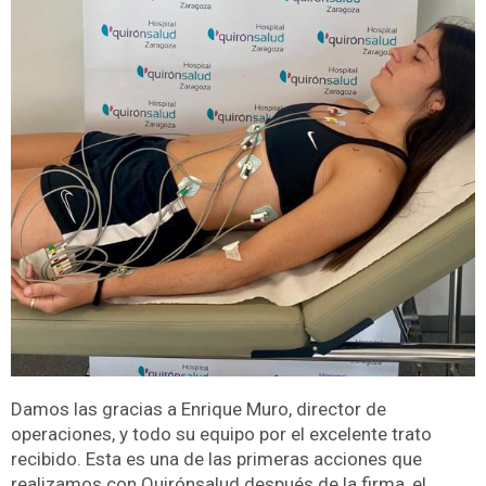
Damos las gracias a Enrique Muro, director de
operaciones, y todo su equipo por el excelente trato
recibido. Esta es una de las primeras acciones que
realizamos con Quirónsalud después de la firma, el