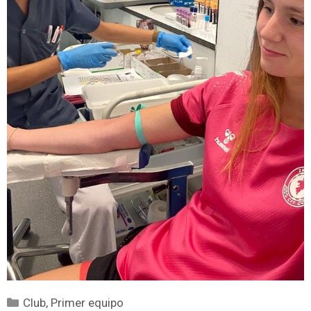
Club
,
Primer equipo