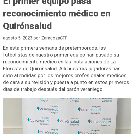
El primer equipo pasa
reconocimiento médico en
Quirónsalud
agosto 5, 2023
por
ZaragozaCFF
En esta primera semana de pretemporada, las
futbolistas de nuestro primer equipo han pasado su
reconocimiento médico en las instalaciones de La
Floresta de Quirónsalud. Allí nuestras jugadoras han
sido atendidas por los mejores profesionales médicos
de cara a su r
evisión y puesta a punto en estos primeros
días de trabajo después del parón veraniego.