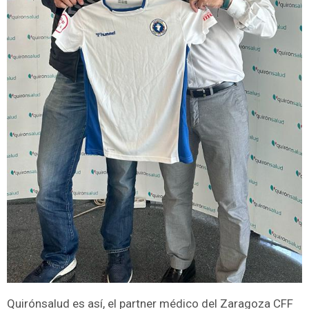
Quirónsalud es así, el partner médico del Zaragoza CFF