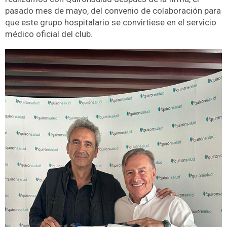
pasado mes de mayo, del convenio de colaboración para
que este grupo hospitalario se convirtiese en el servicio
médico oficial del club.