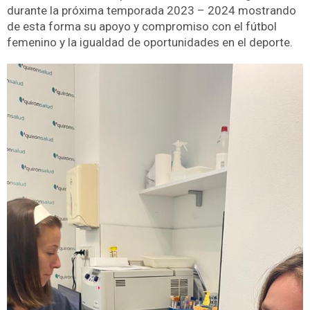
durante la próxima temporada 2023 – 2024 mostrando
de esta forma su apoyo y compromiso con el fútbol
femenino y la igualdad de oportunidades en el deporte.