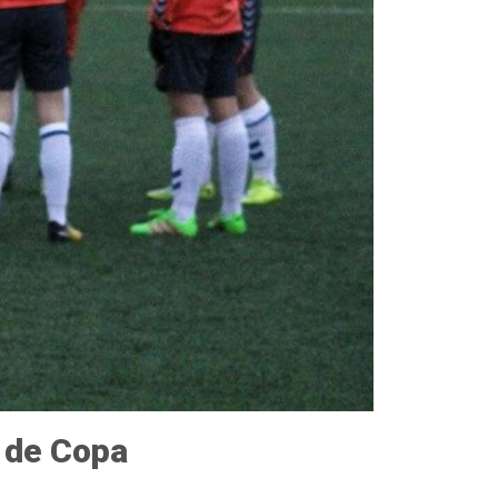
o de Copa