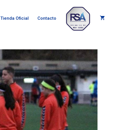
Tienda Oficial
Contacto