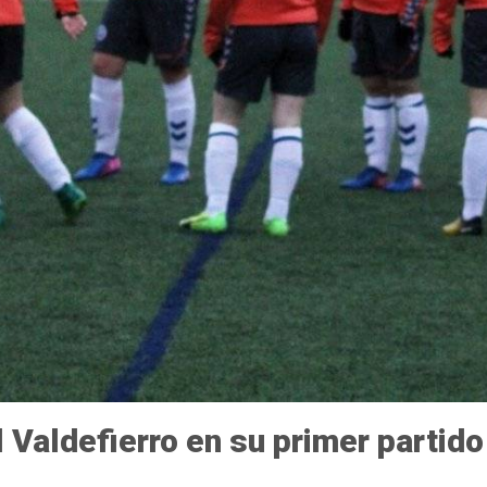
 al Valdefierro en su primer partid