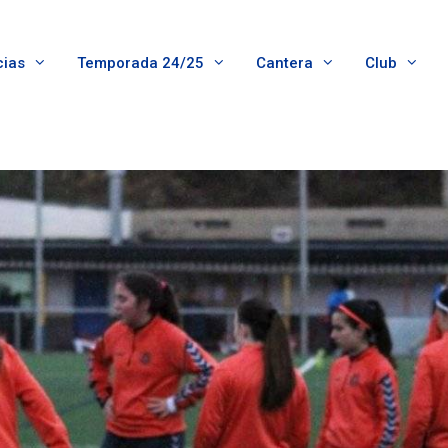
cias
Temporada 24/25
Cantera
Club