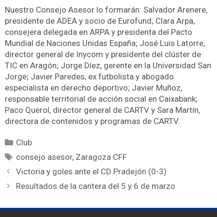
Nuestro Consejo Asesor lo formarán: Salvador Arenere,
presidente de ADEA y socio de Eurofund; Clara Arpa,
consejera delegada en ARPA y presidenta del Pacto
Mundial de Naciones Unidas España; José Luis Latorre,
director general de Inycom y presidente del clúster de
TIC en Aragón; Jorge Díez, gerente en la Universidad San
Jorge; Javier Paredes, ex futbolista y abogado
especialista en derecho deportivo; Javier Muñoz,
responsable territorial de acción social en Caixabank;
Paco Querol, director general de CARTV y Sara Martín,
directora de contenidos y programas de CARTV.
Club
consejo asesor
,
Zaragoza CFF
Victoria y goles ante el CD Pradejón (0-3)
Resultados de la cantera del 5 y 6 de marzo