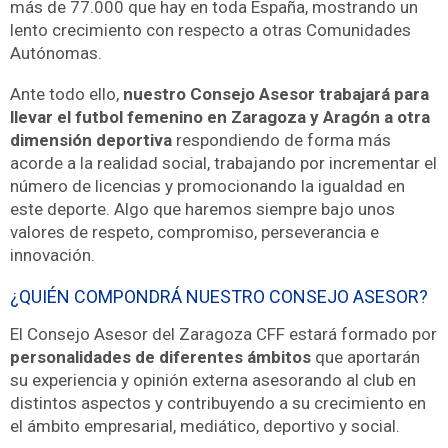
más de 77.000 que hay en toda España, mostrando un
lento crecimiento con respecto a otras Comunidades
Autónomas.
Ante todo ello,
nuestro Consejo Asesor trabajará para
llevar el futbol femenino en Zaragoza y Aragón a otra
dimensión deportiva
respondiendo de forma más
acorde a la realidad social, trabajando por incrementar el
número de licencias y promocionando la igualdad en
este deporte. Algo que haremos siempre bajo unos
valores de respeto, compromiso, perseverancia e
innovación.
¿QUIÉN COMPONDRÁ NUESTRO CONSEJO ASESOR?
El Consejo Asesor del Zaragoza CFF estará formado por
personalidades de diferentes ámbitos
que aportarán
su experiencia y opinión externa asesorando al club en
distintos aspectos y contribuyendo a su crecimiento en
el ámbito empresarial, mediático, deportivo y social.