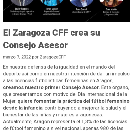
El Zaragoza CFF crea su
Consejo Asesor
marzo 7, 2022
por
ZaragozaCFF
En nuestra defensa de la igualdad en el mundo del
deporte así como en nuestra intención de dar un impulso
a las licencias futbolísticas femeninas en Aragón,
creamos nuestro primer Consejo Asesor.
Este órgano,
que presentamos con motivo del Dia Internacional de la
Mujer,
quiere fomentar la práctica del fútbol femenino
desde la infancia
, contribuyendo a mejorar la salud y el
bienestar de las niñas y mujeres aragonesas.
Actualmente, Aragón representa el 1,3% de las licencias
de fútbol femenino a nivel nacional, apenas 980 de las