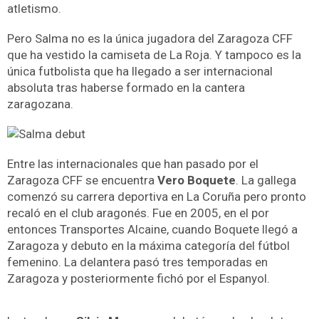
atletismo.
Pero Salma no es la única jugadora del Zaragoza CFF
que ha vestido la camiseta de La Roja. Y tampoco es la
única futbolista que ha llegado a ser internacional
absoluta tras haberse formado en la cantera
zaragozana.
Entre las internacionales que han pasado por el
Zaragoza CFF se encuentra
Vero Boquete
. La gallega
comenzó su carrera deportiva en La Coruña pero pronto
recaló en el club aragonés. Fue en 2005, en el por
entonces Transportes Alcaine, cuando Boquete llegó a
Zaragoza y debuto en la máxima categoría del fútbol
femenino. La delantera pasó tres temporadas en
Zaragoza y posteriormente fichó por el Espanyol.