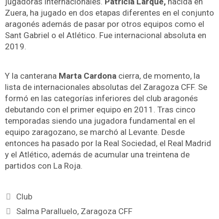
jugadoras internacionales.
Patricia Larque,
nacida en
Zuera, ha jugado en dos etapas diferentes en el conjunto
aragonés además de pasar por otros equipos como el
Sant Gabriel o el Atlético. Fue internacional absoluta en
2019.
Y la canterana
Marta Cardona
cierra, de momento, la
lista de internacionales absolutas del Zaragoza CFF. Se
formó en las categorías inferiores del club aragonés
debutando con el primer equipo en 2011. Tras cinco
temporadas siendo una jugadora fundamental en el
equipo zaragozano, se marchó al Levante. Desde
entonces ha pasado por la Real Sociedad, el Real Madrid
y el Atlético, además de acumular una treintena de
partidos con La Roja.
Club
Salma Paralluelo
,
Zaragoza CFF