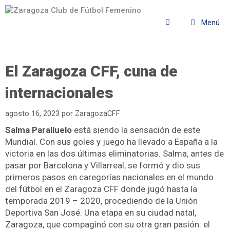
Menú
El Zaragoza CFF, cuna de
internacionales
agosto 16, 2023
por
ZaragozaCFF
Salma Paralluelo
está siendo la sensación de este
Mundial. Con sus goles y juego ha llevado a España a la
victoria en las dos últimas eliminatorias. Salma, antes de
pasar por Barcelona y Villarreal, se formó y dio sus
primeros pasos en caregorías nacionales en el mundo
del fútbol en el Zaragoza CFF donde jugó hasta la
temporada 2019 – 2020, procediendo de la Unión
Deportiva San José. Una etapa en su ciudad natal,
Zaragoza, que compaginó con su otra gran pasión: el