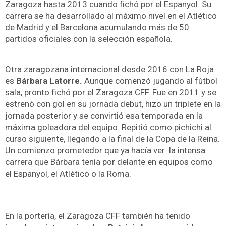
Zaragoza hasta 2013 cuando fichó por el Espanyol. Su
carrera se ha desarrollado al máximo nivel en el Atlético
de Madrid y el Barcelona acumulando más de 50
partidos oficiales con la selección española.
Otra zaragozana internacional desde 2016 con La Roja
es
Bárbara Latorre.
Aunque comenzó jugando al fútbol
sala, pronto fichó por el Zaragoza CFF. Fue en 2011 y se
estrenó con gol en su jornada debut, hizo un triplete en la
jornada posterior y se convirtió esa temporada en la
máxima goleadora del equipo. Repitió como pichichi al
curso siguiente, llegando a la final de la Copa de la Reina.
Un comienzo prometedor que ya hacía ver la intensa
carrera que Bárbara tenía por delante en equipos como
el Espanyol, el Atlético o la Roma.
En la portería, el Zaragoza CFF también ha tenido