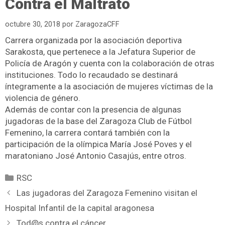
Contra el Maltrato
octubre 30, 2018
por
ZaragozaCFF
Carrera organizada por la asociación deportiva
Sarakosta, que pertenece a la Jefatura Superior de
Policía de Aragón y cuenta con la colaboración de otras
instituciones. Todo lo recaudado se destinará
íntegramente a la asociación de mujeres víctimas de la
violencia de género.
Además de contar con la presencia de algunas
jugadoras de la base del Zaragoza Club de Fútbol
Femenino, la carrera contará también con la
participación de la olímpica María José Poves y el
maratoniano José Antonio Casajús, entre otros.
RSC
Las jugadoras del Zaragoza Femenino visitan el
Hospital Infantil de la capital aragonesa
Tod@s contra el cáncer