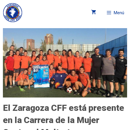
Menú
El Zaragoza CFF está presente
en la Carrera de la Mujer