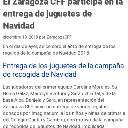
El Zaragoza CFF participa en la
entrega de juguetes de
Navidad
diciembre 19, 2018
por
ZaragozaCFF
En el día de ayer, se celebró el acto de entrega de los
regalos de la campaña de Navidad 2018.
Entrega de los juguetes de la campaña
de recogida de Navidad
Las jugadoras del primer equipo Carolina Morales, Su
Helen Galaz, Madelyn Ventura y Sara del Estal, y de la
base Alba, Daniela y Sara, en representación del
Zaragoza CFF, hicieron entrega de varios regalos,
donados por Imaginarium, a los niños y niñas de primaria
del Colegio Cantín y Gamboa, con motivo de la campaña
de recogida de juguetes de Navidad, impulsada