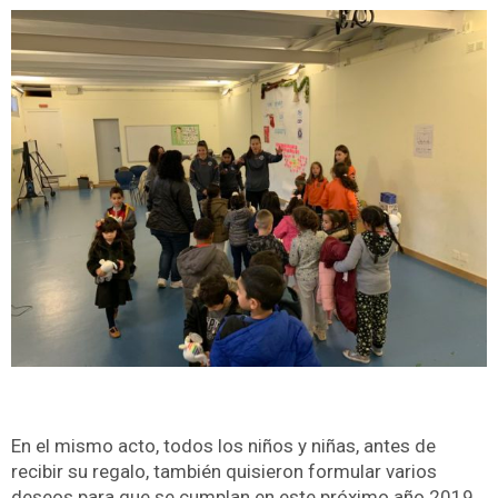
En el mismo acto, todos los niños y niñas, antes de
recibir su regalo, también quisieron formular varios
deseos para que se cumplan en este próximo año 2019.