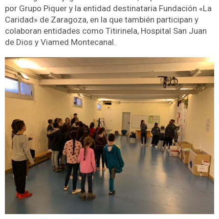
por Grupo Piquer y la entidad destinataria Fundación «La
Caridad» de Zaragoza, en la que también participan y
colaboran entidades como Titirinela, Hospital San Juan
de Dios y Viamed Montecanal.