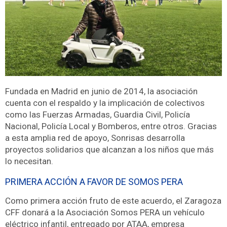
Fundada en Madrid en junio de 2014, la asociación
cuenta con el respaldo y la implicación de colectivos
como las Fuerzas Armadas, Guardia Civil, Policía
Nacional, Policía Local y Bomberos, entre otros. Gracias
a esta amplia red de apoyo, Sonrisas desarrolla
proyectos solidarios que alcanzan a los niños que más
lo necesitan.
PRIMERA ACCIÓN A FAVOR DE SOMOS PERA
Como primera acción fruto de este acuerdo, el Zaragoza
CFF donará a la Asociación Somos PERA un vehículo
eléctrico infantil, entregado por ATAA, empresa