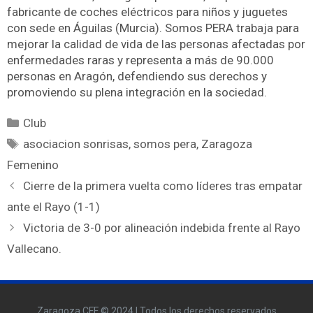
fabricante de coches eléctricos para niños y juguetes
con sede en Águilas (Murcia). Somos PERA trabaja para
mejorar la calidad de vida de las personas afectadas por
enfermedades raras y representa a más de 90.000
personas en Aragón, defendiendo sus derechos y
promoviendo su plena integración en la sociedad.
Club
asociacion sonrisas
,
somos pera
,
Zaragoza
Femenino
Cierre de la primera vuelta como líderes tras empatar
ante el Rayo (1-1)
Victoria de 3-0 por alineación indebida frente al Rayo
Vallecano.
Zaragoza CFF © 2024 | Todos los derechos reservados