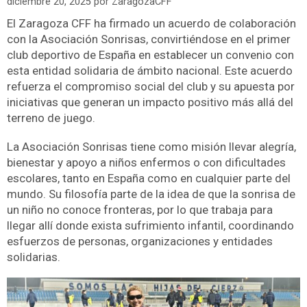
diciembre 20, 2025
por
ZaragozaCFF
El Zaragoza CFF ha firmado un acuerdo de colaboración
con la Asociación Sonrisas, convirtiéndose en el primer
club deportivo de España en establecer un convenio con
esta entidad solidaria de ámbito nacional. Este acuerdo
refuerza el compromiso social del club y su apuesta por
iniciativas que generan un impacto positivo más allá del
terreno de juego.
La Asociación Sonrisas tiene como misión llevar alegría,
bienestar y apoyo a niños enfermos o con dificultades
escolares, tanto en España como en cualquier parte del
mundo. Su filosofía parte de la idea de que la sonrisa de
un niño no conoce fronteras, por lo que trabaja para
llegar allí donde exista sufrimiento infantil, coordinando
esfuerzos de personas, organizaciones y entidades
solidarias.