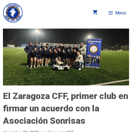
Menú
El Zaragoza CFF, primer club en
firmar un acuerdo con la
Asociación Sonrisas