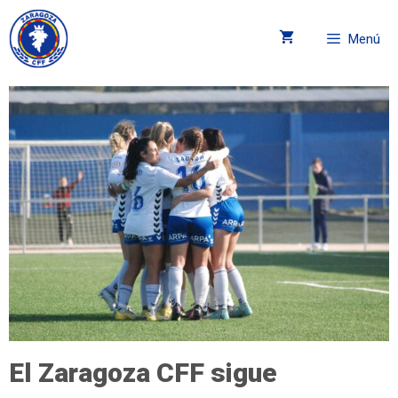
Menú
El Zaragoza CFF sigue