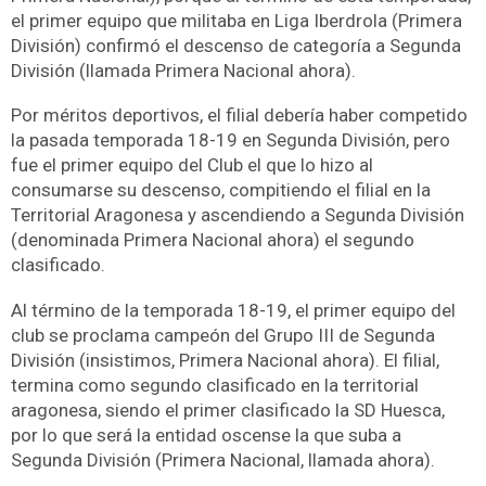
el primer equipo que militaba en Liga Iberdrola (Primera
División) confirmó el descenso de categoría a Segunda
División (llamada Primera Nacional ahora).
Por méritos deportivos, el filial debería haber competido
la pasada temporada 18-19 en Segunda División, pero
fue el primer equipo del Club el que lo hizo al
consumarse su descenso, compitiendo el filial en la
Territorial Aragonesa y ascendiendo a Segunda División
(denominada Primera Nacional ahora) el segundo
clasificado.
Al término de la temporada 18-19, el primer equipo del
club se proclama campeón del Grupo III de Segunda
División (insistimos, Primera Nacional ahora). El filial,
termina como segundo clasificado en la territorial
aragonesa, siendo el primer clasificado la SD Huesca,
por lo que será la entidad oscense la que suba a
Segunda División (Primera Nacional, llamada ahora).