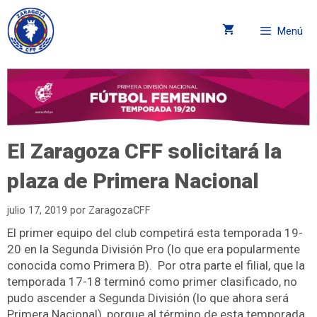
Menú
El Zaragoza CFF solicitará la
plaza de Primera Nacional
julio 17, 2019
por
ZaragozaCFF
El primer equipo del club competirá esta temporada 19-
20 en la Segunda División Pro (lo que era popularmente
conocida como Primera B). Por otra parte el filial, que la
temporada 17-18 terminó como primer clasificado, no
pudo ascender a Segunda División (lo que ahora será
Primera Nacional), porque al término de esta temporada,