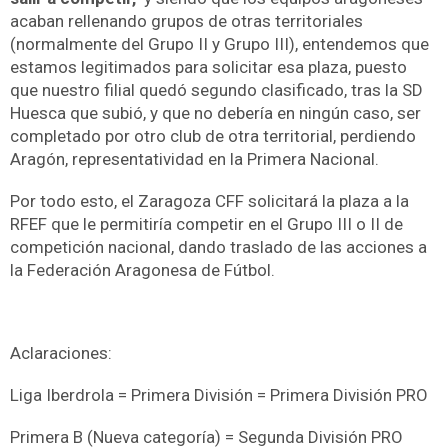
acaban rellenando grupos de otras territoriales
(normalmente del Grupo II y Grupo III), entendemos que
estamos legitimados para solicitar esa plaza, puesto
que nuestro filial quedó segundo clasificado, tras la SD
Huesca que subió, y que no debería en ningún caso, ser
completado por otro club de otra territorial, perdiendo
Aragón, representatividad en la Primera Nacional.
Por todo esto, el Zaragoza CFF solicitará la plaza a la
RFEF que le permitiría competir en el Grupo III o II de
competición nacional, dando traslado de las acciones a
la Federación Aragonesa de Fútbol.
Aclaraciones:
Liga Iberdrola = Primera División = Primera División PRO
Primera B (Nueva categoría) = Segunda División PRO