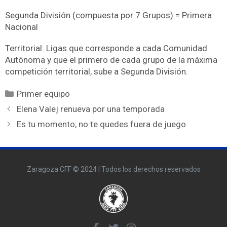
Segunda División (compuesta por 7 Grupos) = Primera
Nacional
Territorial: Ligas que corresponde a cada Comunidad
Autónoma y que el primero de cada grupo de la máxima
competición territorial, sube a Segunda División.
Primer equipo
Elena Valej renueva por una temporada
Es tu momento, no te quedes fuera de juego
Zaragoza CFF © 2024 | Todos los derechos reservados