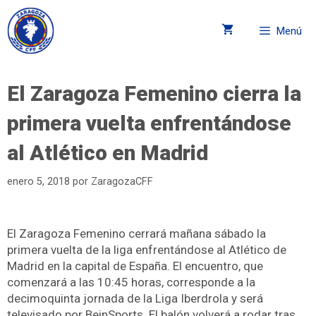
Menú
El Zaragoza Femenino cierra la
primera vuelta enfrentándose
al Atlético en Madrid
enero 5, 2018
por
ZaragozaCFF
El Zaragoza Femenino cerrará mañana sábado la
primera vuelta de la liga enfrentándose al Atlético de
Madrid en la capital de España. El encuentro, que
comenzará a las 10:45 horas, corresponde a la
decimoquinta jornada de la Liga Iberdrola y será
televisado por BeinSports. El balón volverá a rodar tras