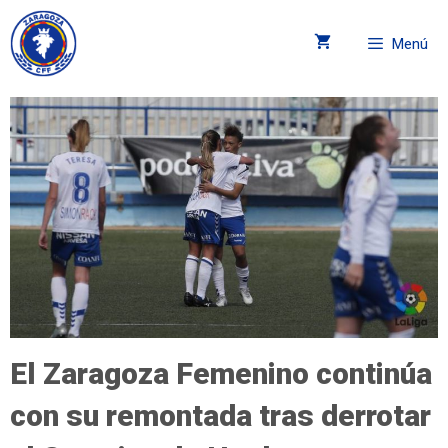
Menú
El Zaragoza Femenino continúa
con su remontada tras derrotar