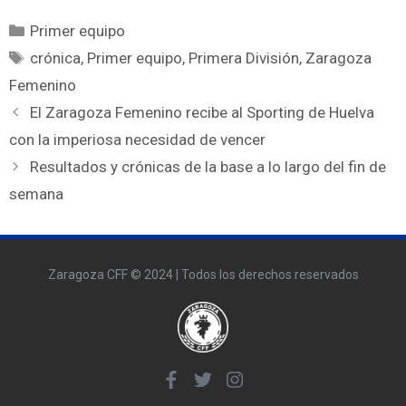
Primer equipo
crónica
,
Primer equipo
,
Primera División
,
Zaragoza
Femenino
El Zaragoza Femenino recibe al Sporting de Huelva
con la imperiosa necesidad de vencer
Resultados y crónicas de la base a lo largo del fin de
semana
Zaragoza CFF © 2024 | Todos los derechos reservados