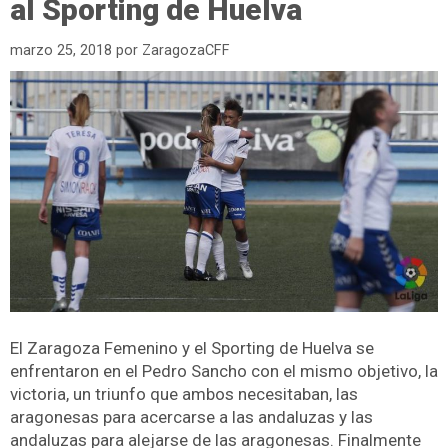
al Sporting de Huelva
marzo 25, 2018
por
ZaragozaCFF
El Zaragoza Femenino y el Sporting de Huelva se
enfrentaron en el Pedro Sancho con el mismo objetivo, la
victoria, un triunfo que ambos necesitaban, las
aragonesas para acercarse a las andaluzas y las
andaluzas para alejarse de las aragonesas. Finalmente