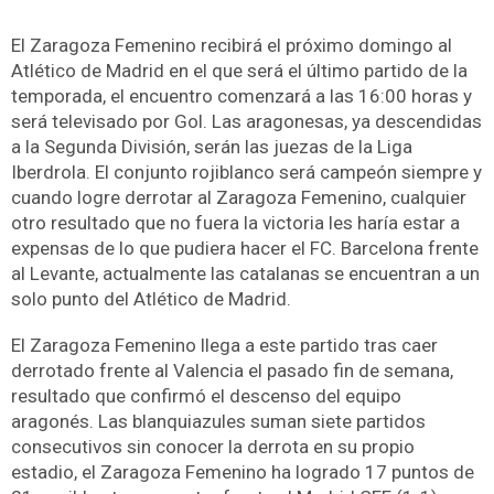
El Zaragoza Femenino recibirá el próximo domingo al
Atlético de Madrid en el que será el último partido de la
temporada, el encuentro comenzará a las 16:00 horas y
será televisado por Gol. Las aragonesas, ya descendidas
a la Segunda División, serán las juezas de la Liga
Iberdrola. El conjunto rojiblanco será campeón siempre y
cuando logre derrotar al Zaragoza Femenino, cualquier
otro resultado que no fuera la victoria les haría estar a
expensas de lo que pudiera hacer el FC. Barcelona frente
al Levante, actualmente las catalanas se encuentran a un
solo punto del Atlético de Madrid.
El Zaragoza Femenino llega a este partido tras caer
derrotado frente al Valencia el pasado fin de semana,
resultado que confirmó el descenso del equipo
aragonés. Las blanquiazules suman siete partidos
consecutivos sin conocer la derrota en su propio
estadio, el Zaragoza Femenino ha logrado 17 puntos de