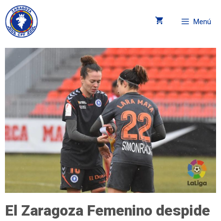
Menú
El Zaragoza Femenino despide