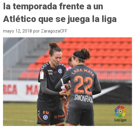
la temporada frente a un
Atlético que se juega la liga
mayo 12, 2018
por
ZaragozaCFF